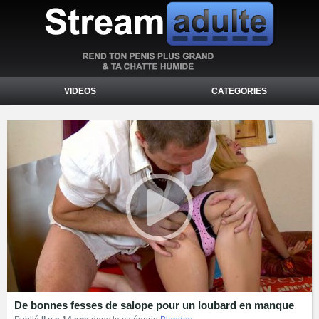
VIDEOS
CATEGORIES
De bonnes fesses de salope pour un loubard en manque