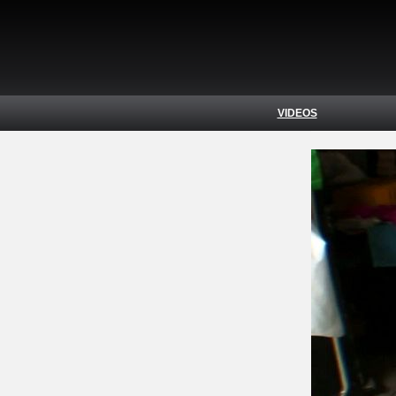
VIDEOS