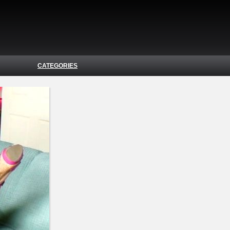
CATEGORIES