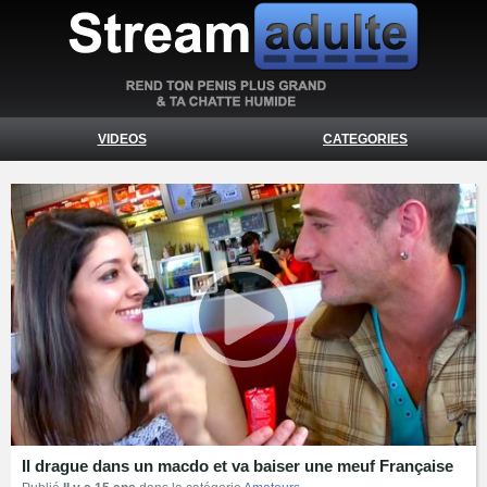
VIDEOS
CATEGORIES
Il drague dans un macdo et va baiser une meuf Française