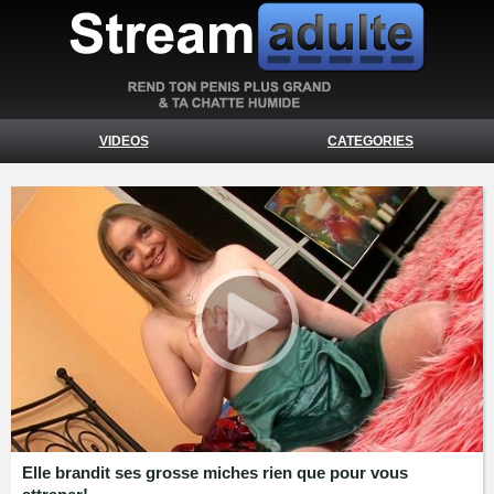
VIDEOS
CATEGORIES
Elle brandit ses grosse miches rien que pour vous