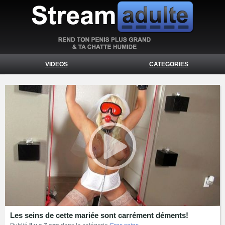
VIDEOS
CATEGORIES
Les seins de cette mariée sont carrément déments!