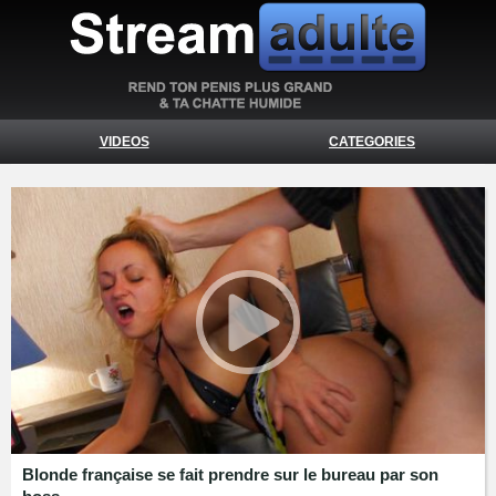
VIDEOS
CATEGORIES
Blonde française se fait prendre sur le bureau par son