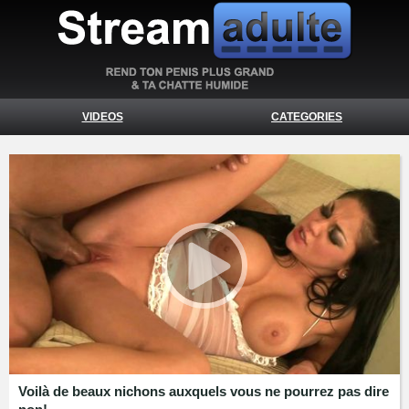
VIDEOS
CATEGORIES
Voilà de beaux nichons auxquels vous ne pourrez pas dire