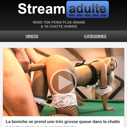
VIDEOS
CATEGORIES
La boniche se prend une très grosse queue dans la chatte